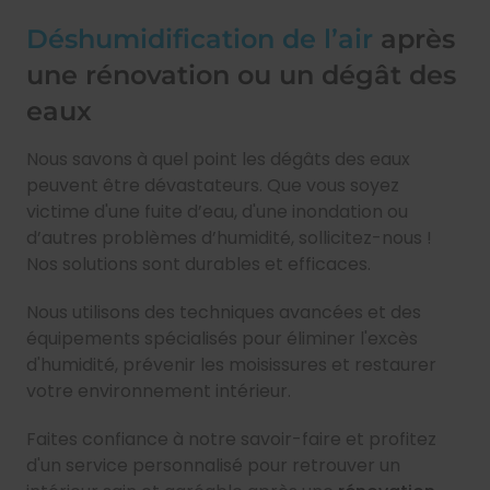
Déshumidification de l’air
après
une rénovation ou un dégât des
eaux
Nous savons à quel point les dégâts des eaux
peuvent être dévastateurs. Que vous soyez
victime d'une fuite d’eau, d'une inondation ou
d’autres problèmes d’humidité, sollicitez-nous !
Nos solutions sont durables et efficaces.
Nous utilisons des techniques avancées et des
équipements spécialisés pour éliminer l'excès
d'humidité, prévenir les moisissures et restaurer
votre environnement intérieur.
Faites confiance à notre savoir-faire et profitez
d'un service personnalisé pour retrouver un