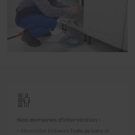
Nos domaines d’intervention :
Rénovation intérieure (salle de bains et