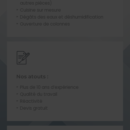
autres pièces)
Cuisine sur mesure
Dégâts des eaux et déshumidification
Ouverture de colonnes
Nos atouts :
Plus de 10 ans d’expérience
Qualité du travail
Réactivité
Devis gratuit