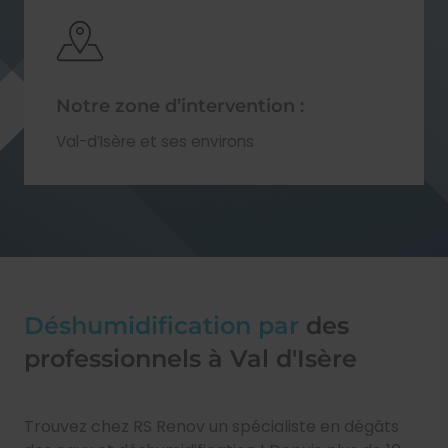
Notre zone d’intervention :
Val-d’Isère et ses environs
Déshumidification par
des
professionnels à Val d'Isère
Trouvez chez RS Renov un spécialiste en dégâts