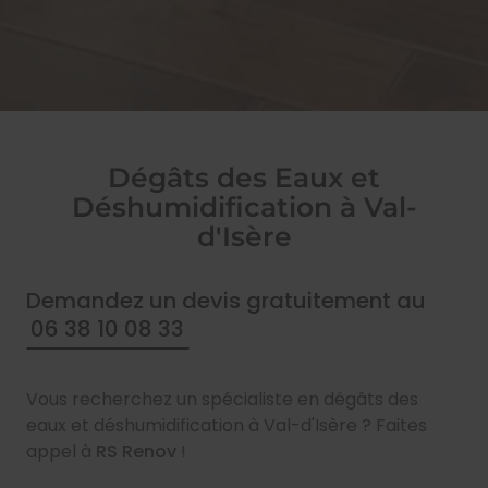
Dégâts des Eaux et
Déshumidification à Val-
d'Isère
Demandez un devis gratuitement au
06 38 10 08 33
Vous recherchez un spécialiste en dégâts des
eaux et déshumidification à Val-d'Isère ? Faites
appel à
RS Renov
!