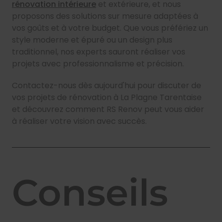
rénovation intérieure
et extérieure, et nous
proposons des solutions sur mesure adaptées à
vos goûts et à votre budget. Que vous préfériez un
style moderne et épuré ou un design plus
traditionnel, nos experts sauront réaliser vos
projets avec professionnalisme et précision.
Contactez-nous dès aujourd'hui pour discuter de
vos projets de rénovation à La Plagne Tarentaise
et découvrez comment RS Renov peut vous aider
à réaliser votre vision avec succès.
Conseils