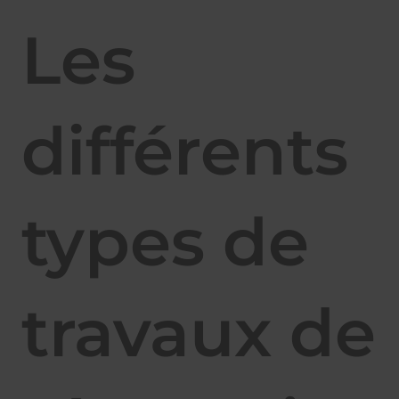
Les
différents
types de
travaux de