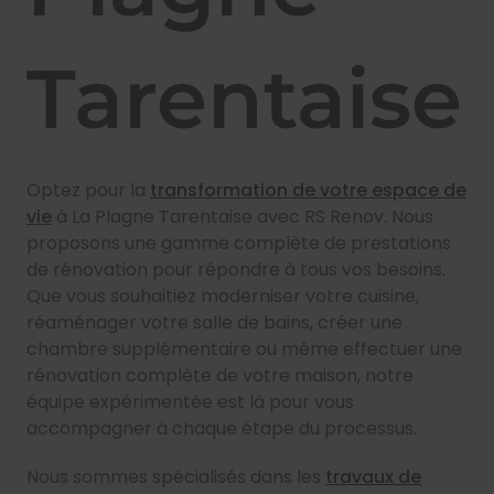
Tarentaise
Optez pour la
transformation de votre espace de
vie
à La Plagne Tarentaise avec RS Renov. Nous
proposons une gamme complète de prestations
de rénovation pour répondre à tous vos besoins.
Que vous souhaitiez moderniser votre cuisine,
réaménager votre salle de bains, créer une
chambre supplémentaire ou même effectuer une
rénovation complète de votre maison, notre
équipe expérimentée est là pour vous
accompagner à chaque étape du processus.
Nous sommes spécialisés dans les
travaux de