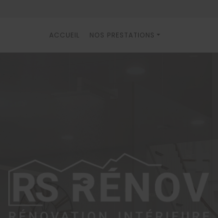
ACCUEIL
NOS PRESTATIONS