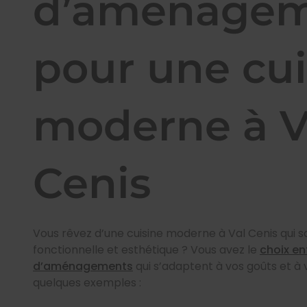
d’aménagem
pour une cui
moderne à V
Cenis
Vous rêvez d’une cuisine moderne à Val Cenis qui soi
fonctionnelle et esthétique ? Vous avez le
choix en
d’aménagements
qui s’adaptent à vos goûts et à 
quelques exemples :