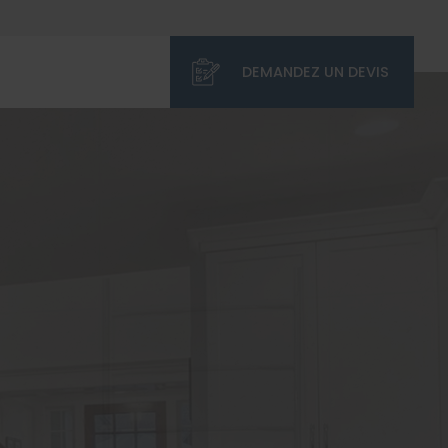
DEMANDEZ UN DEVIS