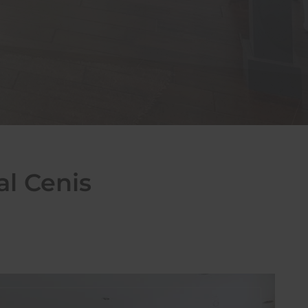
al Cenis