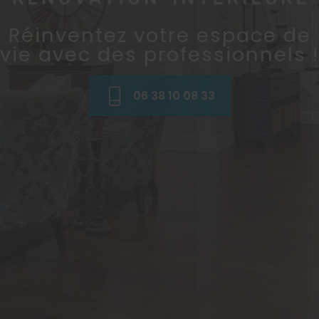
Réinventez votre espace de
vie avec des professionnels !
06 38 10 08 33