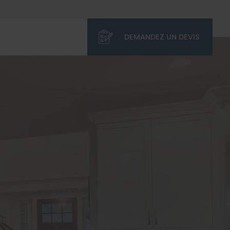
DEMANDEZ UN DEVIS