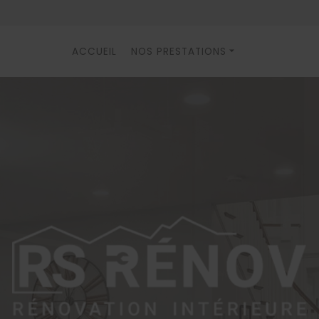
ACCUEIL
NOS PRESTATIONS