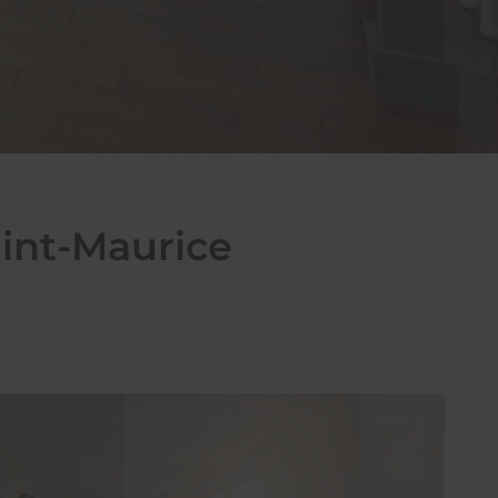
aint-Maurice